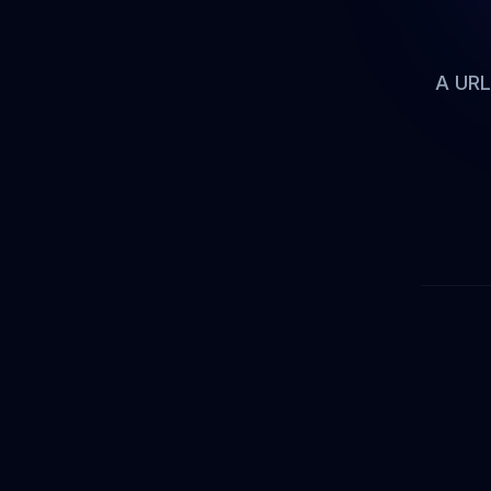
A URL