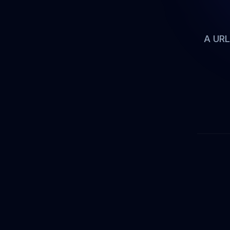
A URL