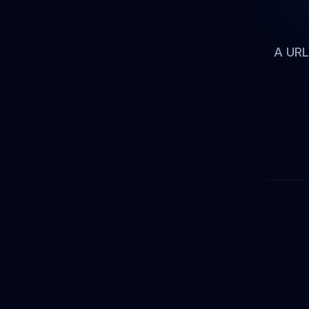
A URL