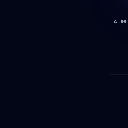
A URL