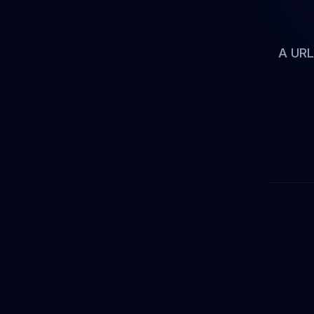
A URL